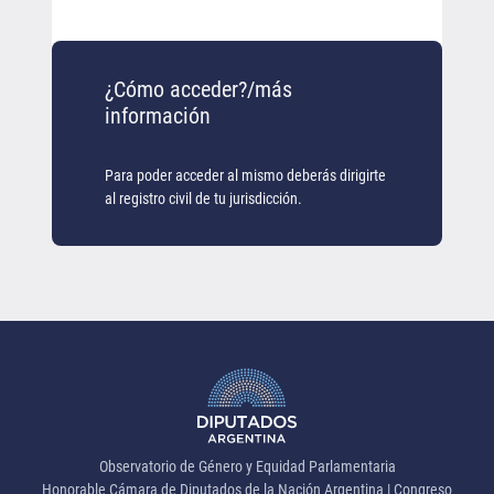
¿Cómo acceder?/más
información
Para poder acceder al mismo deberás dirigirte
al registro civil de tu jurisdicción.
Observatorio de Género y Equidad Parlamentaria
Honorable Cámara de Diputados de la Nación Argentina | Congreso